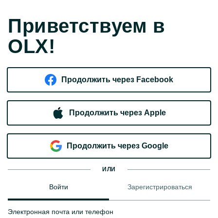
Приветствуем в
OLX!
Продолжить через Facebook
Продолжить через Apple
Продолжить через Google
ИЛИ
Войти
Зарегистрироваться
Электронная почта или телефон