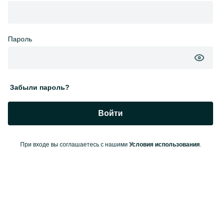
Пароль
Забыли пароль?
Войти
При входе вы соглашаетесь с нашими
Условия использования
.