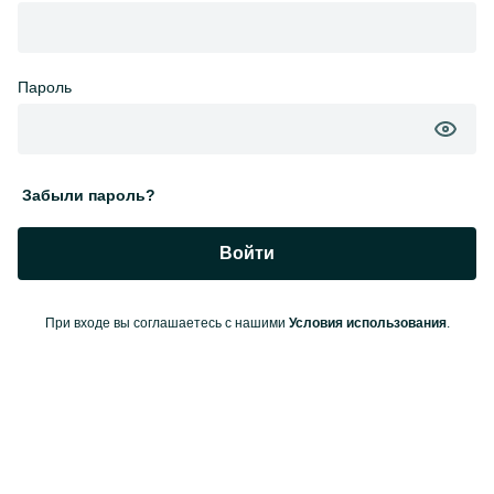
Пароль
Забыли пароль?
Войти
При входе вы соглашаетесь с нашими
Условия использования
.