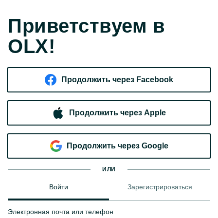
Приветствуем в
OLX!
Продолжить через Facebook
Продолжить через Apple
Продолжить через Google
ИЛИ
Войти
Зарегистрироваться
Электронная почта или телефон