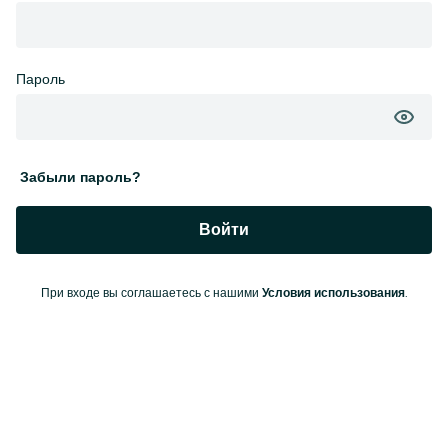
Пароль
Забыли пароль?
Войти
При входе вы соглашаетесь с нашими
.
Условия использования