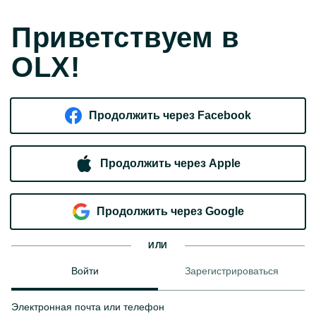
Приветствуем в
OLX!
Продолжить через Facebook
Продолжить через Apple
Продолжить через Google
ИЛИ
Войти
Зарегистрироваться
Электронная почта или телефон