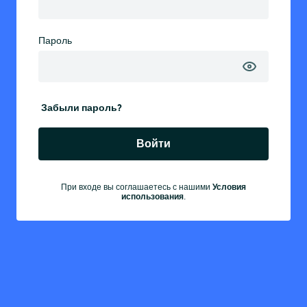
Пароль
Забыли пароль?
Войти
Условия
При входе вы соглашаетесь с нашими
использования
.