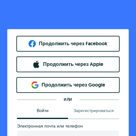
Продолжить через Facebook
Продолжить через Apple
Продолжить через Google
ИЛИ
Войти
Зарегистрироваться
Электронная почта или телефон