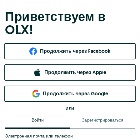
Приветствуем в
OLX!
Продолжить через Facebook
Продолжить через Apple
Продолжить через Google
ИЛИ
Войти
Зарегистрироваться
Электронная почта или телефон