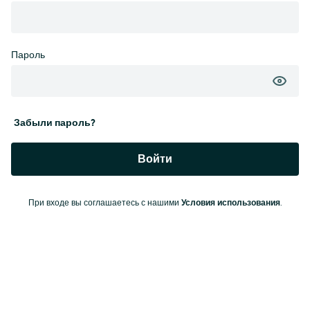
Пароль
Забыли пароль?
Войти
При входе вы соглашаетесь с нашими
Условия использования
.