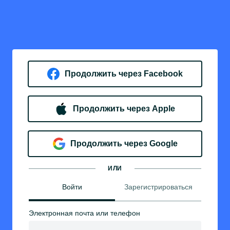
Продолжить через Facebook
Продолжить через Apple
Продолжить через Google
ИЛИ
Войти
Зарегистрироваться
Электронная почта или телефон