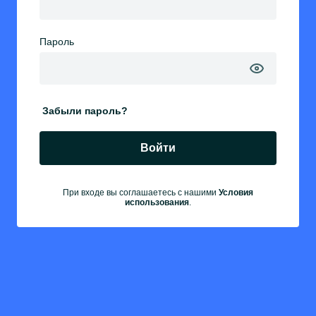
Пароль
Забыли пароль?
Войти
При входе вы соглашаетесь с нашими
Условия
использования
.