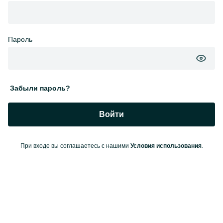
Пароль
Забыли пароль?
Войти
При входе вы соглашаетесь с нашими
.
Условия использования