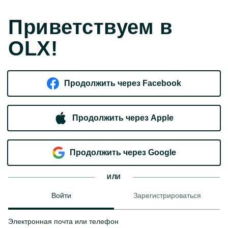
Приветствуем в
OLX!
Продолжить через Facebook
Продолжить через Apple
Продолжить через Google
ИЛИ
Войти
Зарегистрироваться
Электронная почта или телефон