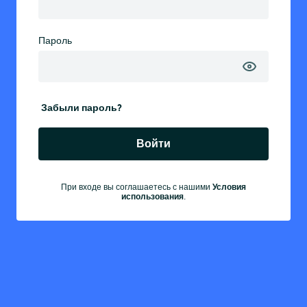
Пароль
Забыли пароль?
Войти
Условия
При входе вы соглашаетесь с нашими
использования
.