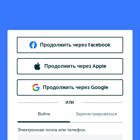
Продолжить через Facebook
Продолжить через Apple
Продолжить через Google
ИЛИ
Войти
Зарегистрироваться
Электронная почта или телефон