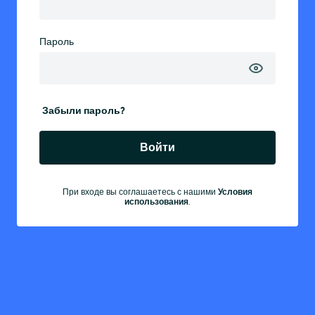
Пароль
Забыли пароль?
Войти
При входе вы соглашаетесь с нашими
Условия
использования
.