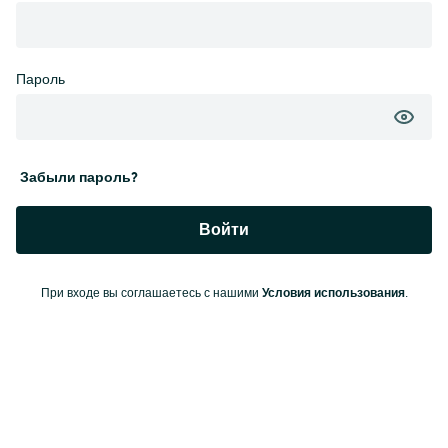
Пароль
Забыли пароль?
Войти
Условия использования
При входе вы соглашаетесь с нашими
.