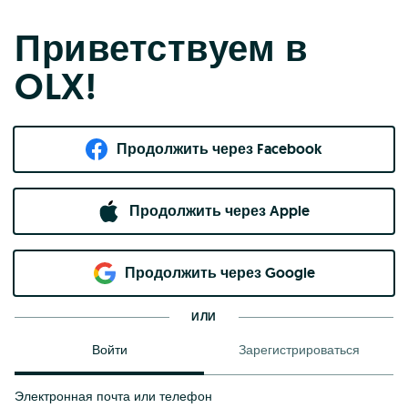
Приветствуем в
OLX!
Продолжить через Facebook
Продолжить через Apple
Продолжить через Google
ИЛИ
Войти
Зарегистрироваться
Электронная почта или телефон