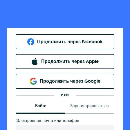
Продолжить через Facebook
Продолжить через Apple
Продолжить через Google
ИЛИ
Войти
Зарегистрироваться
Электронная почта или телефон