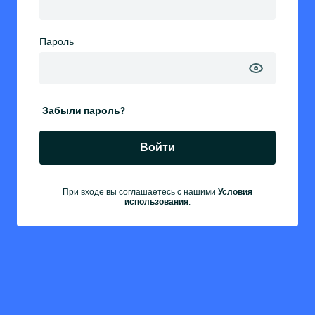
Пароль
Забыли пароль?
Войти
Условия
При входе вы соглашаетесь с нашими
использования
.