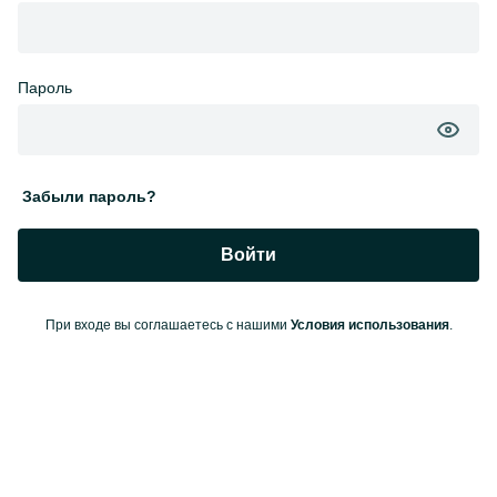
Пароль
Забыли пароль?
Войти
При входе вы соглашаетесь с нашими
Условия использования
.