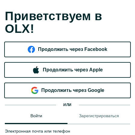
Приветствуем в
OLX!
Продолжить через Facebook
Продолжить через Apple
Продолжить через Google
ИЛИ
Войти
Зарегистрироваться
Электронная почта или телефон