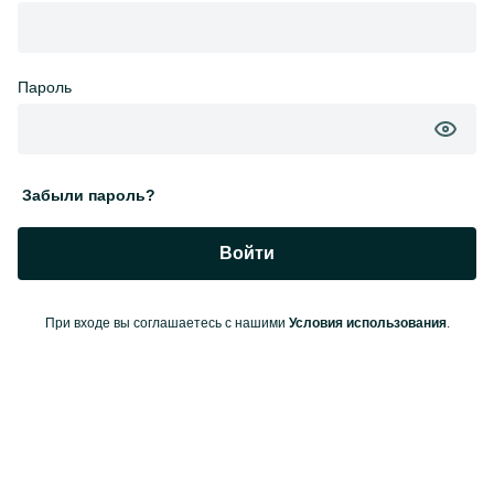
Пароль
Забыли пароль?
Войти
При входе вы соглашаетесь с нашими
Условия использования
.