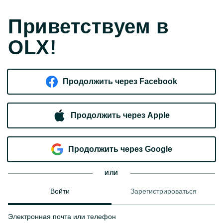
Приветствуем в
OLX!
Продолжить через Facebook
Продолжить через Apple
Продолжить через Google
ИЛИ
Войти
Зарегистрироваться
Электронная почта или телефон