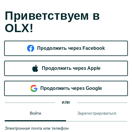
Приветствуем в
OLX!
Продолжить через Facebook
Продолжить через Apple
Продолжить через Google
ИЛИ
Войти
Зарегистрироваться
Электронная почта или телефон