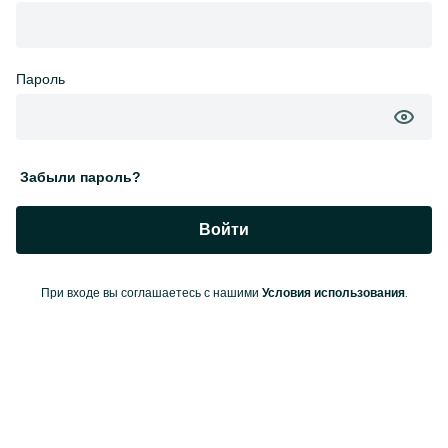
Пароль
Забыли пароль?
Войти
При входе вы соглашаетесь с нашими
.
Условия использования