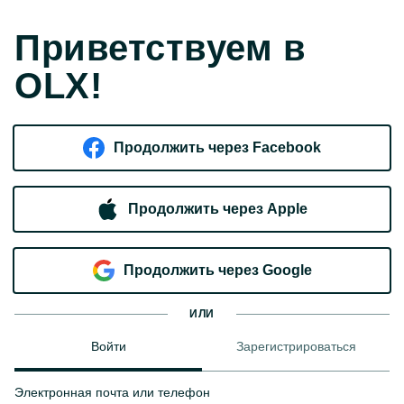
Приветствуем в
OLX!
Продолжить через Facebook
Продолжить через Apple
Продолжить через Google
ИЛИ
Войти
Зарегистрироваться
Электронная почта или телефон