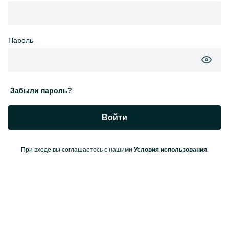
Пароль
Забыли пароль?
Войти
При входе вы соглашаетесь с нашими
.
Условия использования