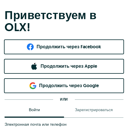
Приветствуем в
OLX!
Продолжить через Facebook
Продолжить через Apple
Продолжить через Google
ИЛИ
Войти
Зарегистрироваться
Электронная почта или телефон