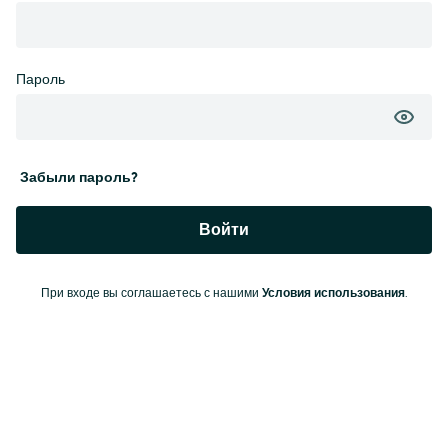
Пароль
Забыли пароль?
Войти
При входе вы соглашаетесь с нашими
Условия использования
.