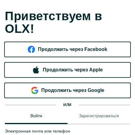
Приветствуем в
OLX!
Продолжить через Facebook
Продолжить через Apple
Продолжить через Google
ИЛИ
Войти
Зарегистрироваться
Электронная почта или телефон