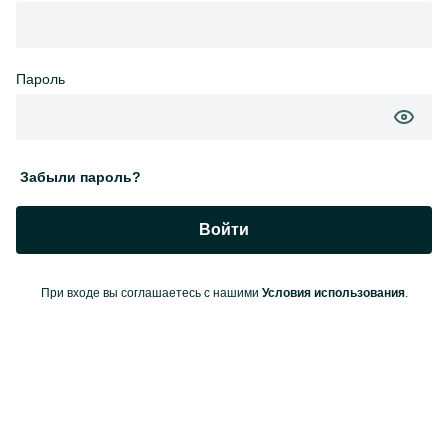
Пароль
Забыли пароль?
Войти
При входе вы соглашаетесь с нашими
Условия использования
.