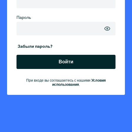
Пароль
Забыли пароль?
Войти
Условия
При входе вы соглашаетесь с нашими
использования
.