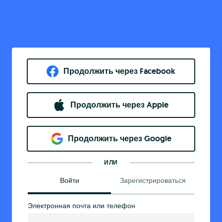
Продолжить через Facebook
Продолжить через Apple
Продолжить через Google
ИЛИ
Войти
Зарегистрироваться
Электронная почта или телефон