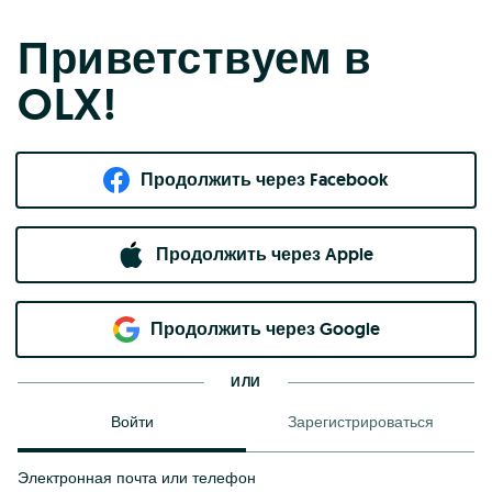
Приветствуем в
OLX!
Продолжить через Facebook
Продолжить через Apple
Продолжить через Google
ИЛИ
Войти
Зарегистрироваться
Электронная почта или телефон