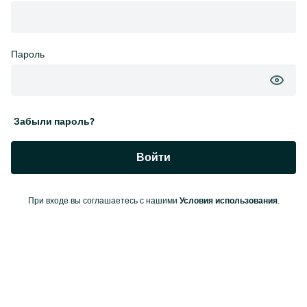
Пароль
Забыли пароль?
Войти
Условия использования
При входе вы соглашаетесь с нашими
.