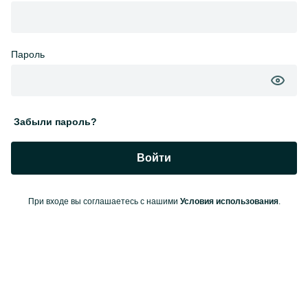
Пароль
Забыли пароль?
Войти
При входе вы соглашаетесь с нашими
Условия использования
.