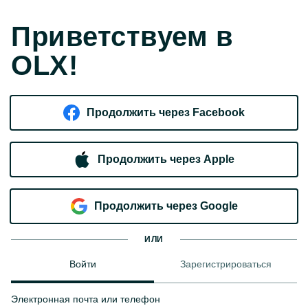
Приветствуем в
OLX!
Продолжить через Facebook
Продолжить через Apple
Продолжить через Google
ИЛИ
Войти
Зарегистрироваться
Электронная почта или телефон