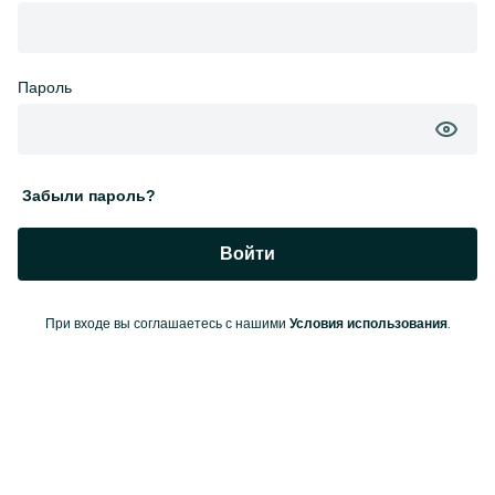
Пароль
Забыли пароль?
Войти
При входе вы соглашаетесь с нашими
.
Условия использования