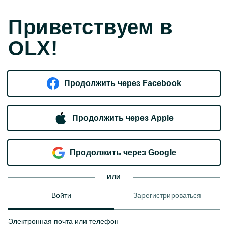
Приветствуем в
OLX!
Продолжить через Facebook
Продолжить через Apple
Продолжить через Google
ИЛИ
Войти
Зарегистрироваться
Электронная почта или телефон