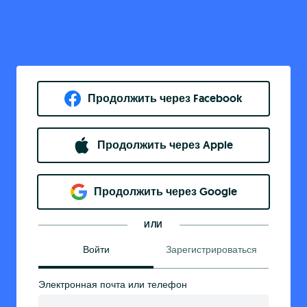
Продолжить через Facebook
Продолжить через Apple
Продолжить через Google
ИЛИ
Войти
Зарегистрироваться
Электронная почта или телефон