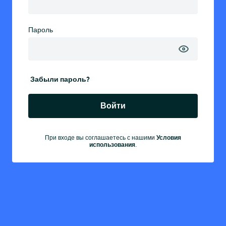
Пароль
Забыли пароль?
Войти
Условия
При входе вы соглашаетесь с нашими
использования
.