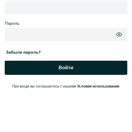
Пароль
Забыли пароль?
Войти
При входе вы соглашаетесь с нашими
Условия использования
.