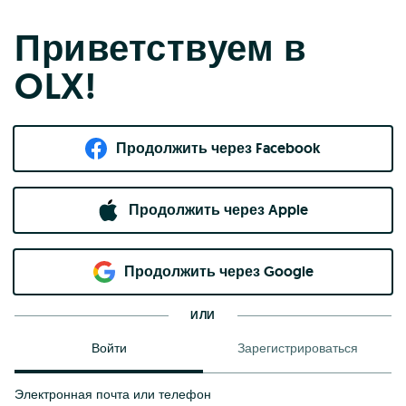
Приветствуем в
OLX!
Продолжить через Facebook
Продолжить через Apple
Продолжить через Google
ИЛИ
Войти
Зарегистрироваться
Электронная почта или телефон