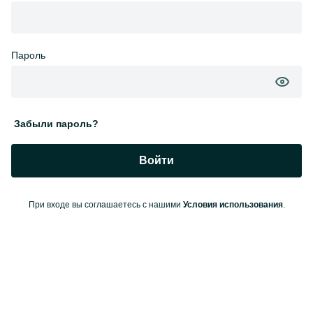
Пароль
Забыли пароль?
Войти
При входе вы соглашаетесь с нашими
Условия использования
.