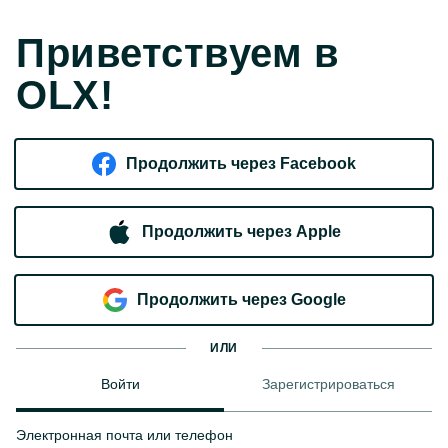
Приветствуем в
OLX!
Продолжить через Facebook
Продолжить через Apple
Продолжить через Google
ИЛИ
Войти
Зарегистрироваться
Электронная почта или телефон