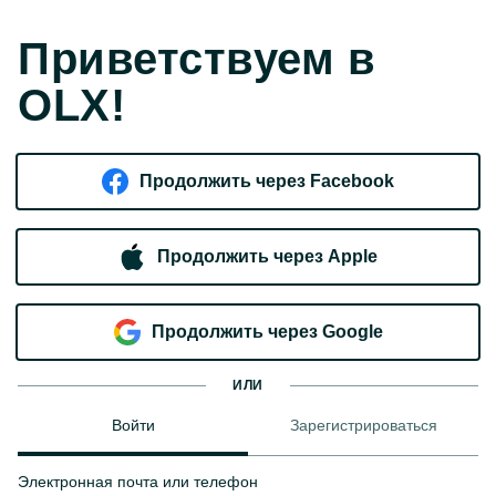
Приветствуем в
OLX!
Продолжить через Facebook
Продолжить через Apple
Продолжить через Google
ИЛИ
Войти
Зарегистрироваться
Электронная почта или телефон