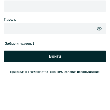
Пароль
Забыли пароль?
Войти
При входе вы соглашаетесь с нашими
Условия использования
.