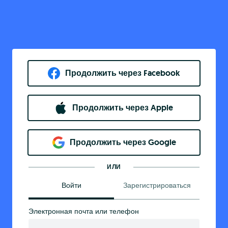
Продолжить через Facebook
Продолжить через Apple
Продолжить через Google
ИЛИ
Войти
Зарегистрироваться
Электронная почта или телефон