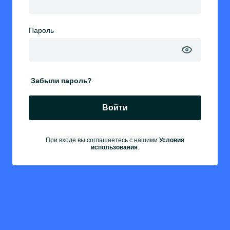
Пароль
Забыли пароль?
Войти
При входе вы соглашаетесь с нашими
Условия
использования
.