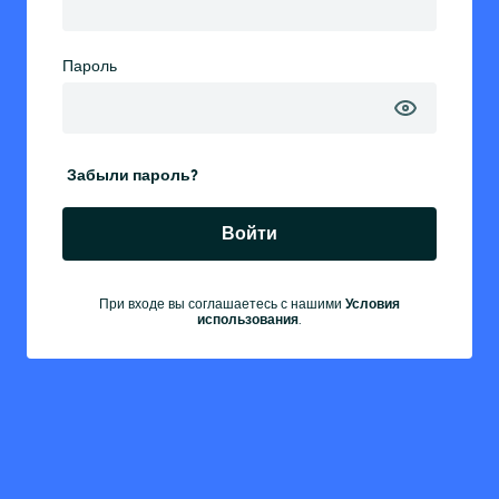
Пароль
Забыли пароль?
Войти
При входе вы соглашаетесь с нашими
Условия
использования
.