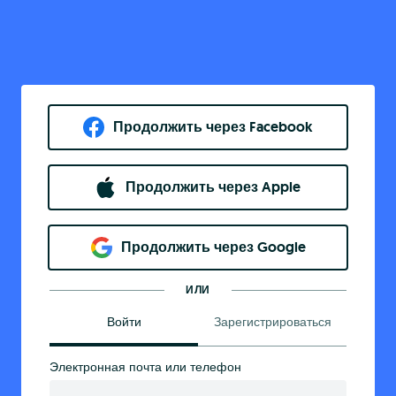
Продолжить через Facebook
Продолжить через Apple
Продолжить через Google
ИЛИ
Войти
Зарегистрироваться
Электронная почта или телефон