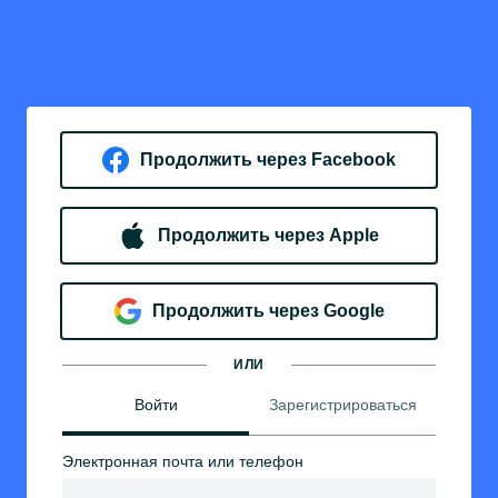
Продолжить через Facebook
Продолжить через Apple
Продолжить через Google
ИЛИ
Войти
Зарегистрироваться
Электронная почта или телефон