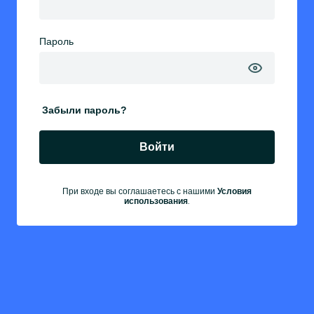
Пароль
Забыли пароль?
Войти
При входе вы соглашаетесь с нашими
Условия
.
использования