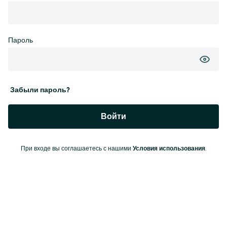
Пароль
Забыли пароль?
Войти
При входе вы соглашаетесь с нашими
Условия использования
.