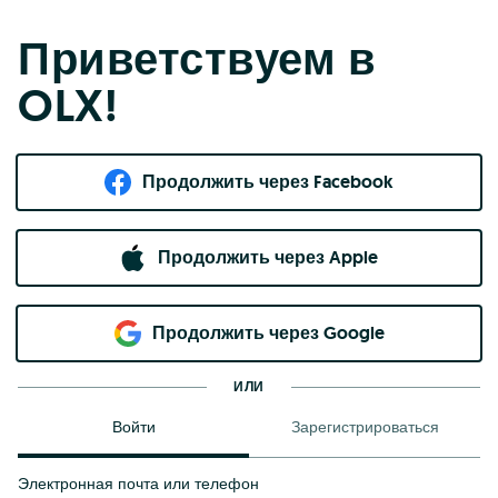
Приветствуем в
OLX!
Продолжить через Facebook
Продолжить через Apple
Продолжить через Google
ИЛИ
Войти
Зарегистрироваться
Электронная почта или телефон