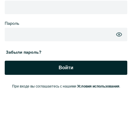
Пароль
Забыли пароль?
Войти
При входе вы соглашаетесь с нашими
Условия использования
.