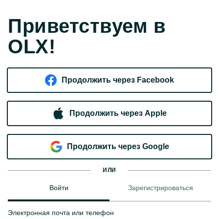
Приветствуем в
OLX!
Продолжить через Facebook
Продолжить через Apple
Продолжить через Google
ИЛИ
Войти
Зарегистрироваться
Электронная почта или телефон