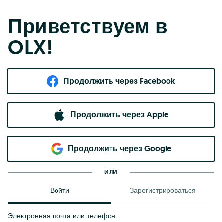
Приветствуем в
OLX!
Продолжить через Facebook
Продолжить через Apple
Продолжить через Google
ИЛИ
Войти
Зарегистрироваться
Электронная почта или телефон