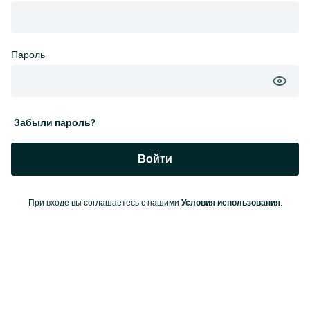
Пароль
Забыли пароль?
Войти
Условия использования
При входе вы соглашаетесь с нашими
.