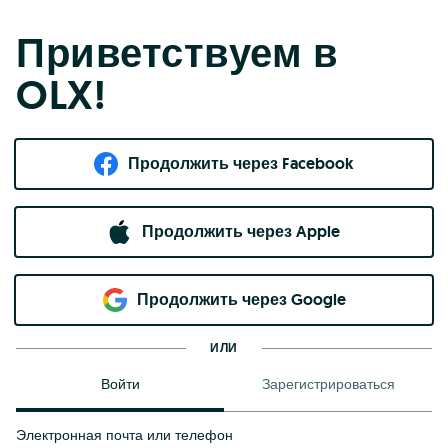
Приветствуем в
OLX!
Продолжить через Facebook
Продолжить через Apple
Продолжить через Google
ИЛИ
Войти
Зарегистрироваться
Электронная почта или телефон