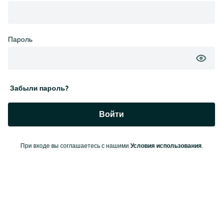
Пароль
Забыли пароль?
Войти
Условия использования
При входе вы соглашаетесь с нашими
.