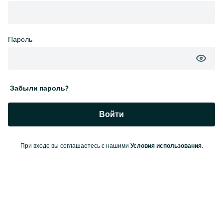
Пароль
Забыли пароль?
Войти
Условия использования
При входе вы соглашаетесь с нашими
.