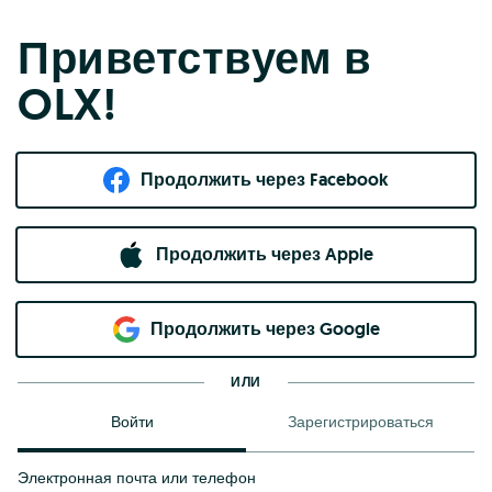
Приветствуем в
OLX!
Продолжить через Facebook
Продолжить через Apple
Продолжить через Google
ИЛИ
Войти
Зарегистрироваться
Электронная почта или телефон