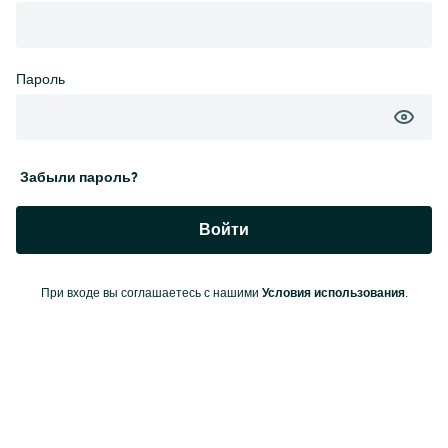
Пароль
Забыли пароль?
Войти
Условия использования
При входе вы соглашаетесь с нашими
.