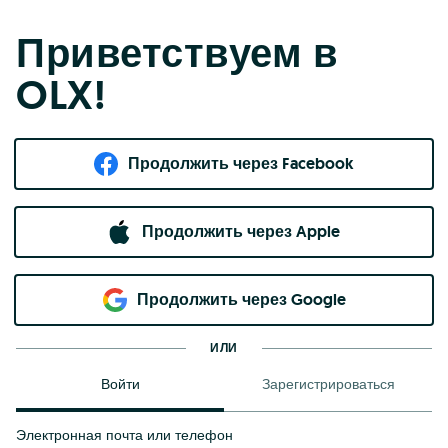
Приветствуем в
OLX!
Продолжить через Facebook
Продолжить через Apple
Продолжить через Google
ИЛИ
Войти
Зарегистрироваться
Электронная почта или телефон