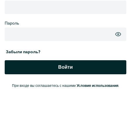
Пароль
Забыли пароль?
Войти
При входе вы соглашаетесь с нашими
Условия использования
.