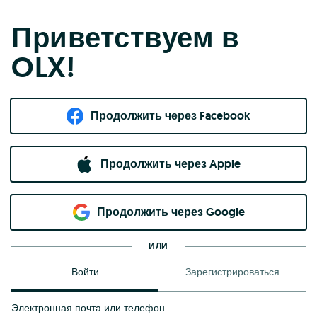
Приветствуем в
OLX!
Продолжить через Facebook
Продолжить через Apple
Продолжить через Google
ИЛИ
Войти
Зарегистрироваться
Электронная почта или телефон