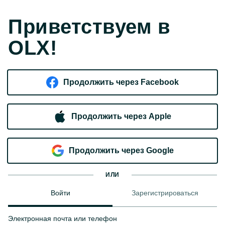
Приветствуем в
OLX!
Продолжить через Facebook
Продолжить через Apple
Продолжить через Google
ИЛИ
Войти
Зарегистрироваться
Электронная почта или телефон