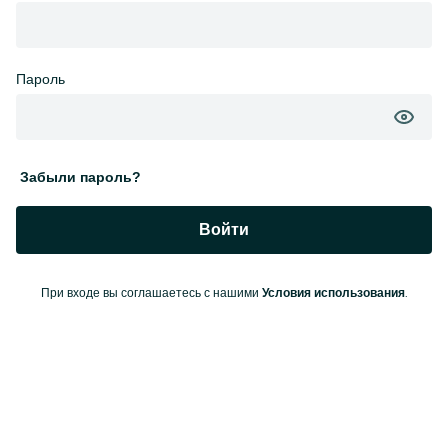
Пароль
Забыли пароль?
Войти
При входе вы соглашаетесь с нашими
.
Условия использования