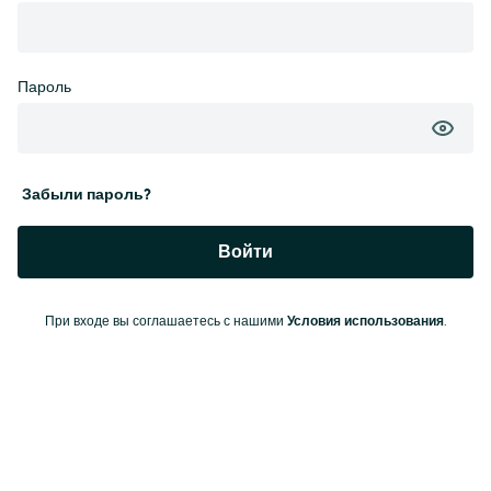
Пароль
Забыли пароль?
Войти
При входе вы соглашаетесь с нашими
Условия использования
.