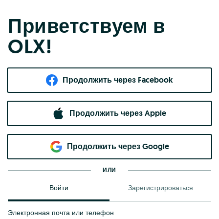
Приветствуем в
OLX!
Продолжить через Facebook
Продолжить через Apple
Продолжить через Google
ИЛИ
Войти
Зарегистрироваться
Электронная почта или телефон