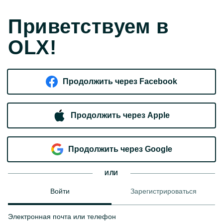
Приветствуем в
OLX!
Продолжить через Facebook
Продолжить через Apple
Продолжить через Google
ИЛИ
Войти
Зарегистрироваться
Электронная почта или телефон