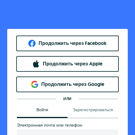
Продолжить через Facebook
Продолжить через Apple
Продолжить через Google
ИЛИ
Войти
Зарегистрироваться
Электронная почта или телефон