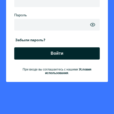
Пароль
Забыли пароль?
Войти
При входе вы соглашаетесь с нашими
Условия
использования
.