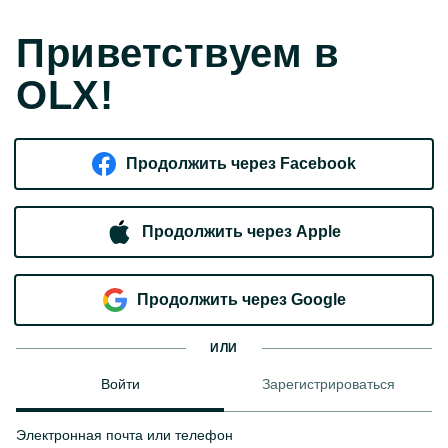
Приветствуем в
OLX!
Продолжить через Facebook
Продолжить через Apple
Продолжить через Google
ИЛИ
Войти
Зарегистрироваться
Электронная почта или телефон