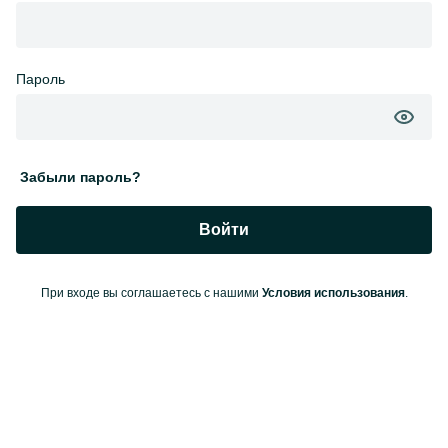
Пароль
Забыли пароль?
Войти
При входе вы соглашаетесь с нашими
Условия использования
.