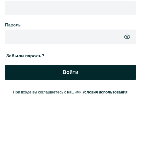
Пароль
Забыли пароль?
Войти
При входе вы соглашаетесь с нашими
Условия использования
.