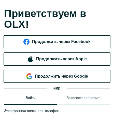
Приветствуем в
OLX!
Продолжить через Facebook
Продолжить через Apple
Продолжить через Google
ИЛИ
Войти
Зарегистрироваться
Электронная почта или телефон