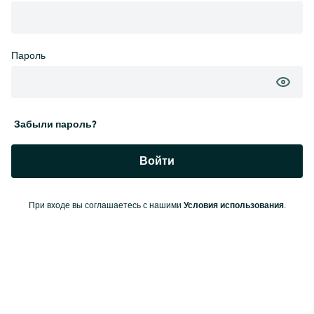
Пароль
Забыли пароль?
Войти
Условия использования
При входе вы соглашаетесь с нашими
.