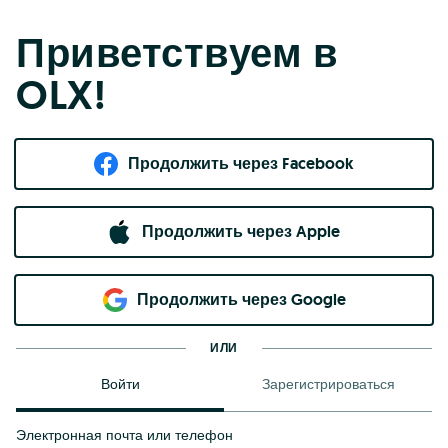
Приветствуем в
OLX!
Продолжить через Facebook
Продолжить через Apple
Продолжить через Google
ИЛИ
Войти
Зарегистрироваться
Электронная почта или телефон