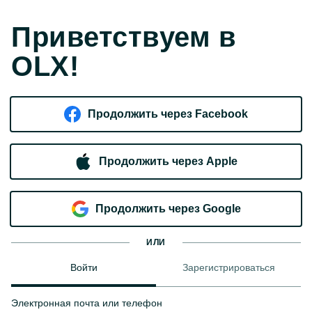
Приветствуем в
OLX!
Продолжить через Facebook
Продолжить через Apple
Продолжить через Google
ИЛИ
Войти
Зарегистрироваться
Электронная почта или телефон