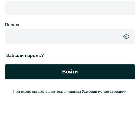
Пароль
Забыли пароль?
Войти
При входе вы соглашаетесь с нашими
Условия использования
.