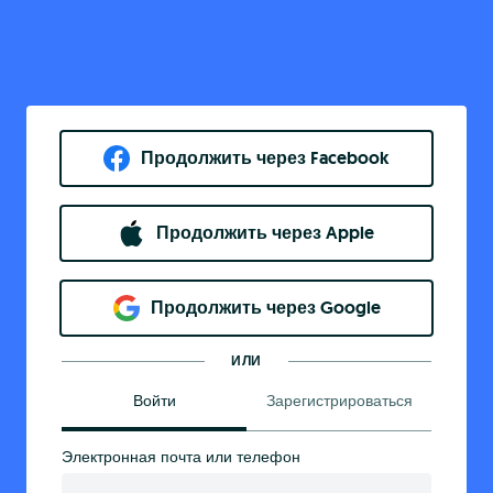
Продолжить через Facebook
Продолжить через Apple
Продолжить через Google
ИЛИ
Войти
Зарегистрироваться
Электронная почта или телефон