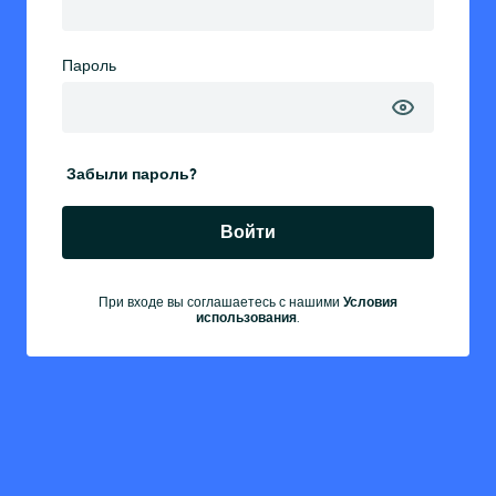
Пароль
Забыли пароль?
Войти
При входе вы соглашаетесь с нашими
Условия
использования
.