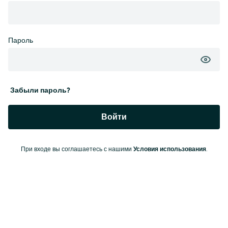
Пароль
Забыли пароль?
Войти
При входе вы соглашаетесь с нашими
Условия использования
.