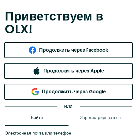
Приветствуем в
OLX!
Продолжить через Facebook
Продолжить через Apple
Продолжить через Google
ИЛИ
Войти
Зарегистрироваться
Электронная почта или телефон