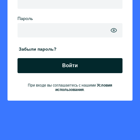
Пароль
Забыли пароль?
Войти
При входе вы соглашаетесь с нашими
Условия
использования
.