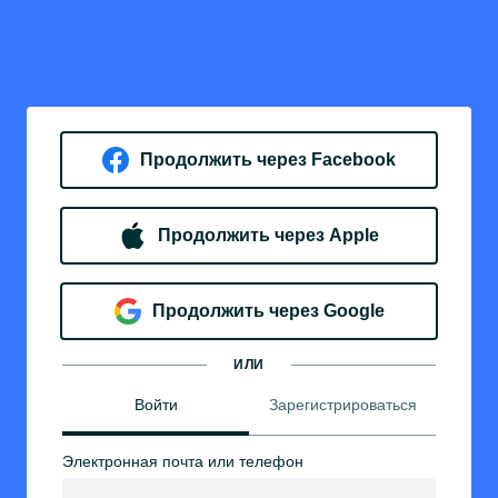
Продолжить через Facebook
Продолжить через Apple
Продолжить через Google
ИЛИ
Войти
Зарегистрироваться
Электронная почта или телефон