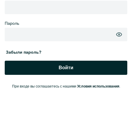
Пароль
Забыли пароль?
Войти
При входе вы соглашаетесь с нашими
Условия использования
.