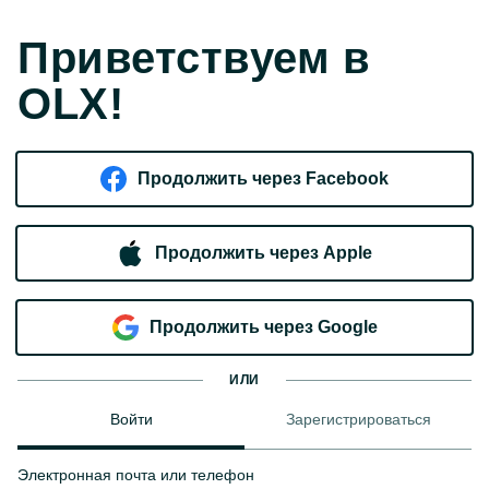
Приветствуем в
OLX!
Продолжить через Facebook
Продолжить через Apple
Продолжить через Google
ИЛИ
Войти
Зарегистрироваться
Электронная почта или телефон