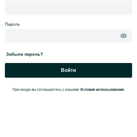
Пароль
Забыли пароль?
Войти
При входе вы соглашаетесь с нашими
Условия использования
.