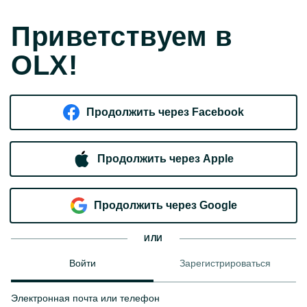
Приветствуем в
OLX!
Продолжить через Facebook
Продолжить через Apple
Продолжить через Google
ИЛИ
Войти
Зарегистрироваться
Электронная почта или телефон