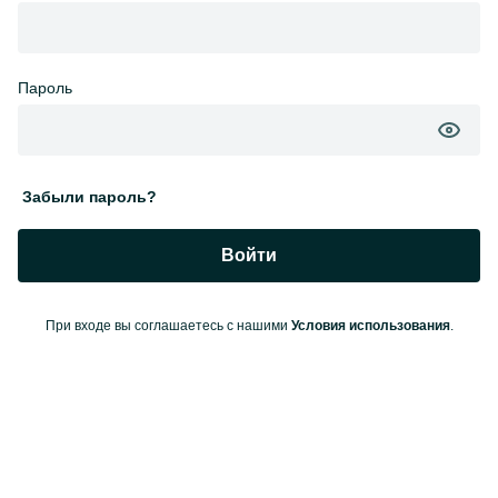
Пароль
Забыли пароль?
Войти
При входе вы соглашаетесь с нашими
Условия использования
.