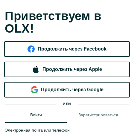
Приветствуем в
OLX!
Продолжить через Facebook
Продолжить через Apple
Продолжить через Google
ИЛИ
Войти
Зарегистрироваться
Электронная почта или телефон