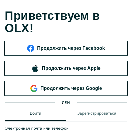
Приветствуем в
OLX!
Продолжить через Facebook
Продолжить через Apple
Продолжить через Google
ИЛИ
Войти
Зарегистрироваться
Электронная почта или телефон