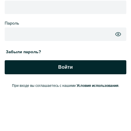
Пароль
Забыли пароль?
Войти
При входе вы соглашаетесь с нашими
Условия использования
.